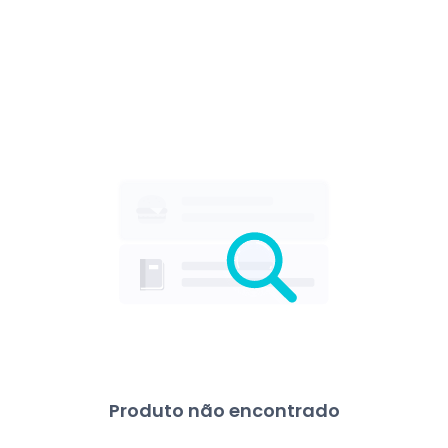
Produto não encontrado