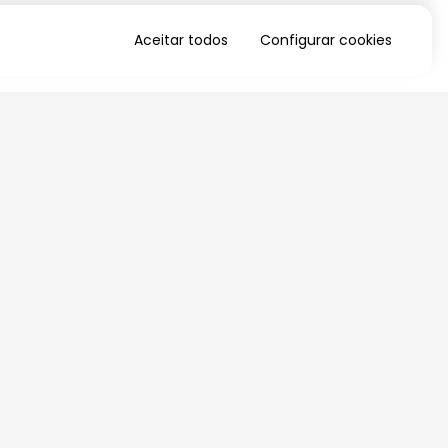
Aceitar todos
Configurar cookies
QUERO RECEBER