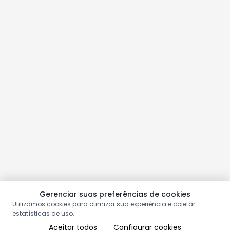
Gerenciar suas preferências de cookies
Utilizamos cookies para otimizar sua experiência e coletar
estatísticas de uso.
Aceitar todos
Configurar cookies