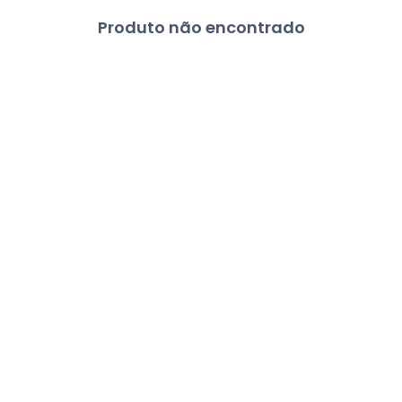
Produto não encontrado