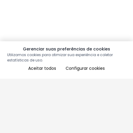
Gerenciar suas preferências de cookies
Utilizamos cookies para otimizar sua experiência e coletar
estatísticas de uso.
Aceitar todos
Configurar cookies