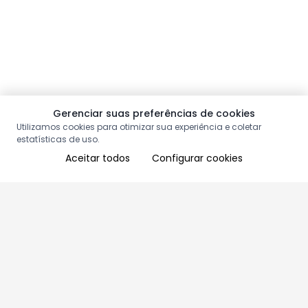
Gerenciar suas preferências de cookies
Utilizamos cookies para otimizar sua experiência e coletar
estatísticas de uso.
Aceitar todos
Configurar cookies