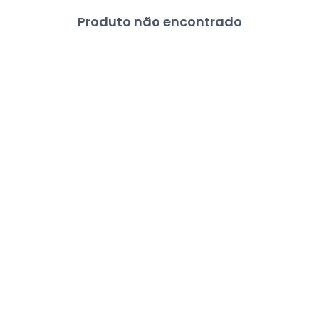
Produto não encontrado