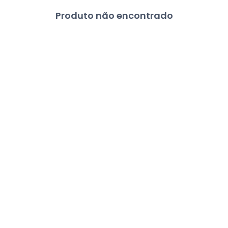
Produto não encontrado