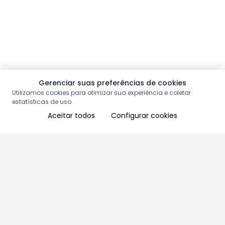
Gerenciar suas preferências de cookies
Utilizamos cookies para otimizar sua experiência e coletar
estatísticas de uso.
Aceitar todos
Configurar cookies