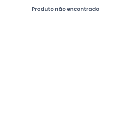
Produto não encontrado