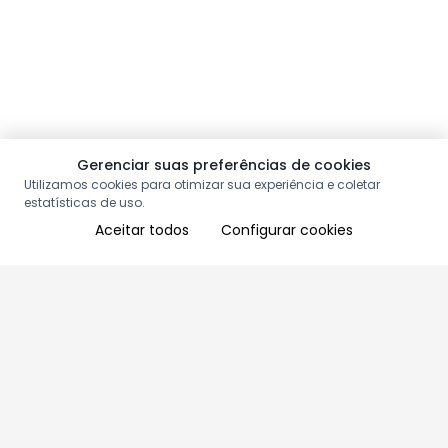
Gerenciar suas preferências de cookies
Utilizamos cookies para otimizar sua experiência e coletar
estatísticas de uso.
Aceitar todos
Configurar cookies