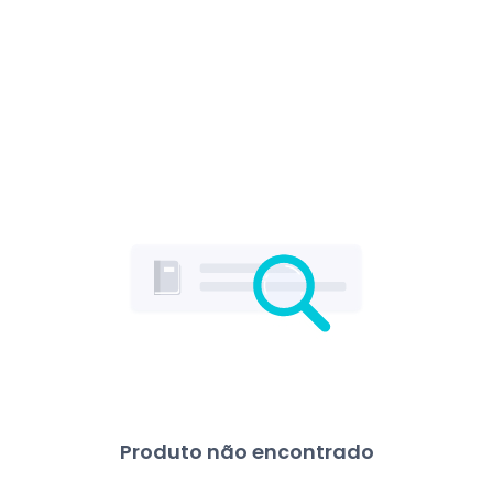
Produto não encontrado