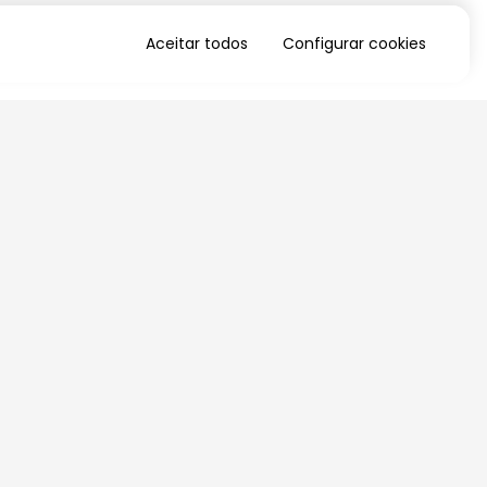
Aceitar todos
Configurar cookies
QUERO RECEBER