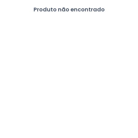
Produto não encontrado