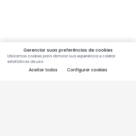
Gerenciar suas preferências de cookies
Utilizamos cookies para otimizar sua experiência e coletar
estatísticas de uso.
Aceitar todos
Configurar cookies