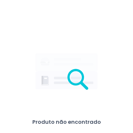
Produto não encontrado