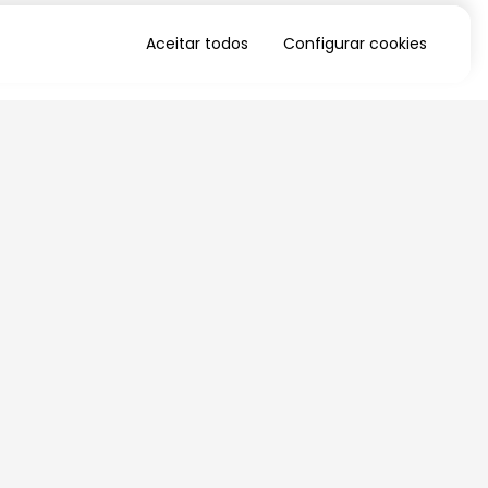
Aceitar todos
Configurar cookies
QUERO RECEBER