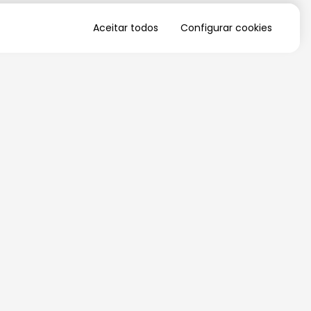
Aceitar todos
Configurar cookies
QUERO RECEBER