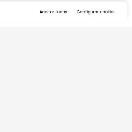
Aceitar todos
Configurar cookies
QUERO RECEBER