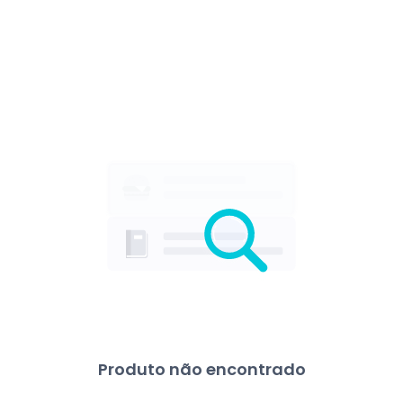
Produto não encontrado