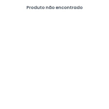
Produto não encontrado