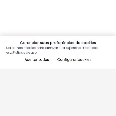
Gerenciar suas preferências de cookies
Utilizamos cookies para otimizar sua experiência e coletar
estatísticas de uso.
Aceitar todos
Configurar cookies