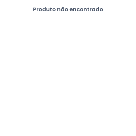
Produto não encontrado