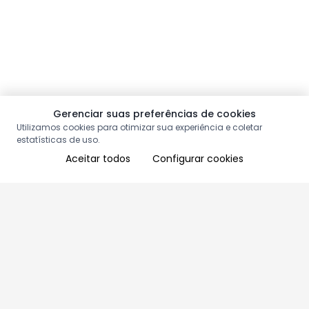
Gerenciar suas preferências de cookies
Utilizamos cookies para otimizar sua experiência e coletar
estatísticas de uso.
Aceitar todos
Configurar cookies