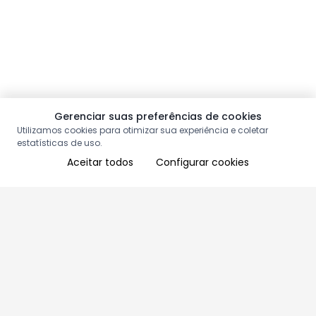
Gerenciar suas preferências de cookies
Utilizamos cookies para otimizar sua experiência e coletar
estatísticas de uso.
Aceitar todos
Configurar cookies