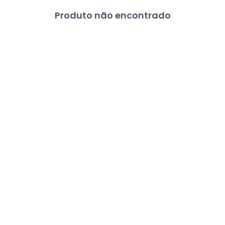
Produto não encontrado