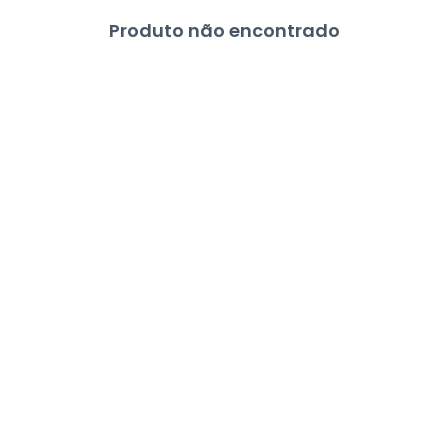
Produto não encontrado