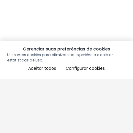
Gerenciar suas preferências de cookies
Utilizamos cookies para otimizar sua experiência e coletar
estatísticas de uso.
Aceitar todos
Configurar cookies