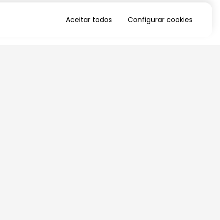
Aceitar todos
Configurar cookies
QUERO RECEBER