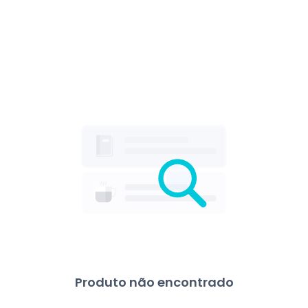
Produto não encontrado