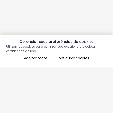
Gerenciar suas preferências de cookies
Utilizamos cookies para otimizar sua experiência e coletar
estatísticas de uso.
Aceitar todos
Configurar cookies