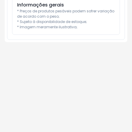
Informações gerais
* Preços de produtos pesáveis podem sofrer variação 
de acordo com o peso;

* Sujeito à disponibilidade de estoque;

* Imagem meramente ilustrativa;