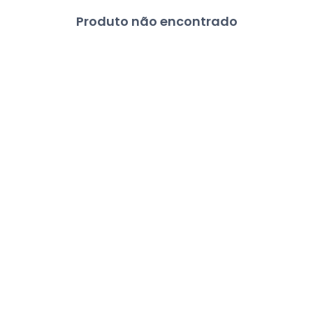
Produto não encontrado