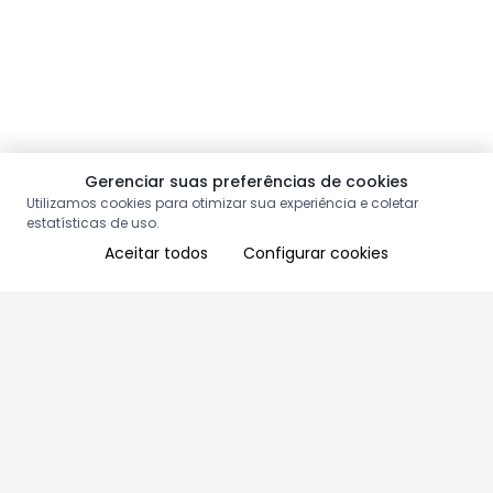
Gerenciar suas preferências de cookies
Utilizamos cookies para otimizar sua experiência e coletar
estatísticas de uso.
Aceitar todos
Configurar cookies