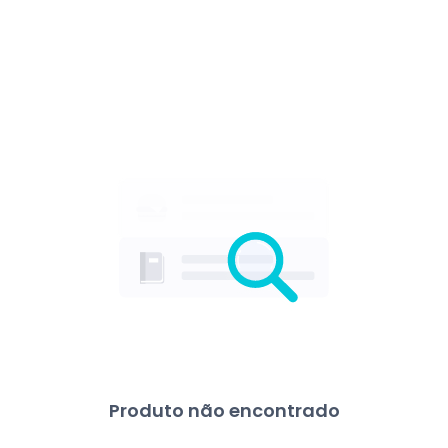
Produto não encontrado