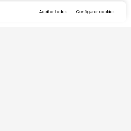
Aceitar todos
Configurar cookies
QUERO RECEBER