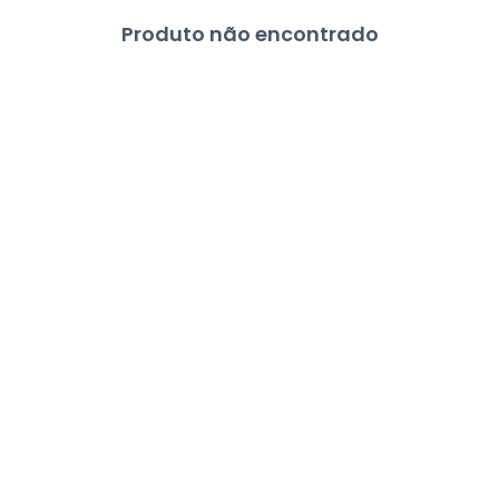
Produto não encontrado