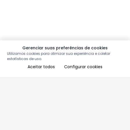
Gerenciar suas preferências de cookies
Utilizamos cookies para otimizar sua experiência e coletar
estatísticas de uso.
Aceitar todos
Configurar cookies