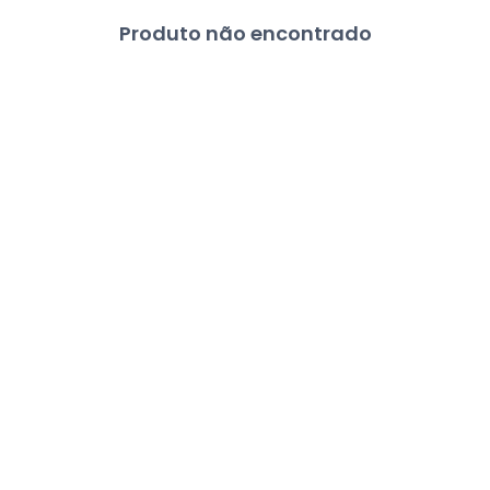
Produto não encontrado