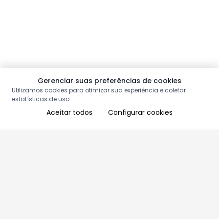
Gerenciar suas preferências de cookies
Utilizamos cookies para otimizar sua experiência e coletar
estatísticas de uso.
Aceitar todos
Configurar cookies