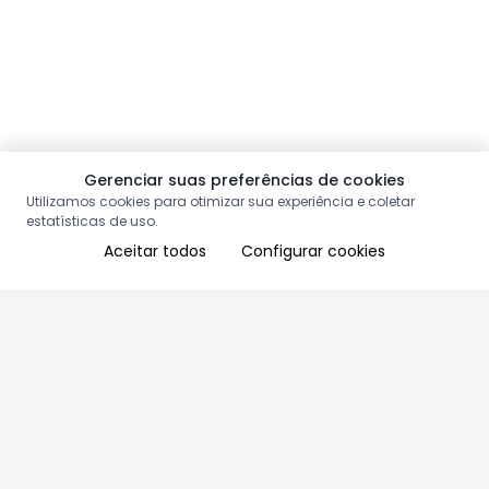
Gerenciar suas preferências de cookies
Utilizamos cookies para otimizar sua experiência e coletar
estatísticas de uso.
Aceitar todos
Configurar cookies