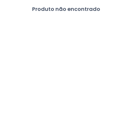
Produto não encontrado