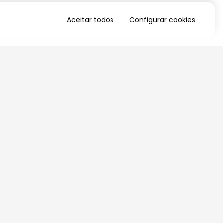
Aceitar todos
Configurar cookies
QUERO RECEBER