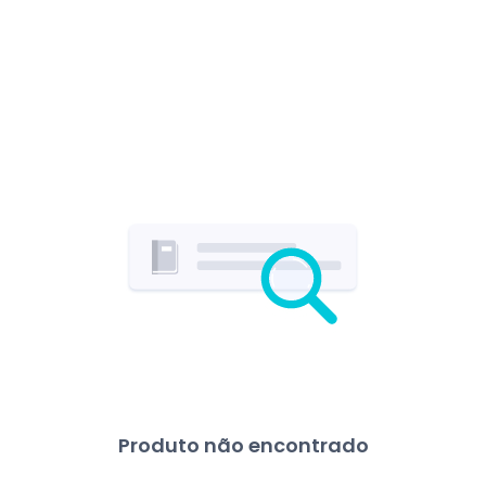
Produto não encontrado