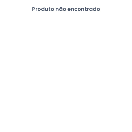
Produto não encontrado