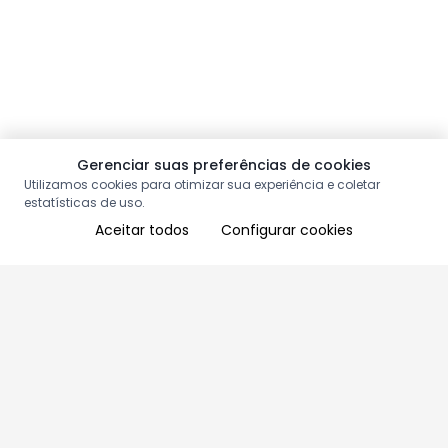
Gerenciar suas preferências de cookies
Utilizamos cookies para otimizar sua experiência e coletar
estatísticas de uso.
Aceitar todos
Configurar cookies