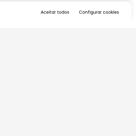
Aceitar todos
Configurar cookies
QUERO RECEBER