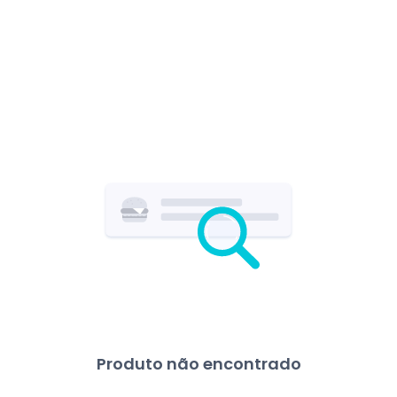
Produto não encontrado