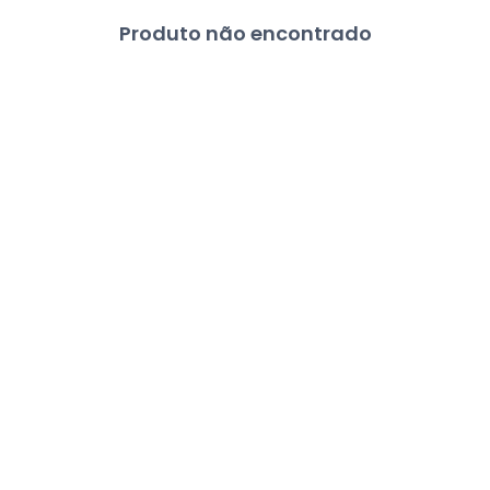
Produto não encontrado