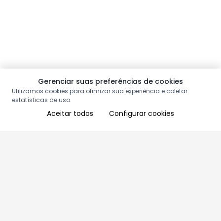
Gerenciar suas preferências de cookies
Utilizamos cookies para otimizar sua experiência e coletar
estatísticas de uso.
Aceitar todos
Configurar cookies