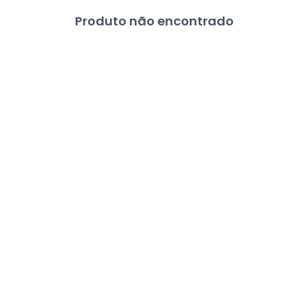
Produto não encontrado