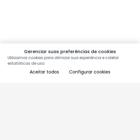
Gerenciar suas preferências de cookies
Utilizamos cookies para otimizar sua experiência e coletar
estatísticas de uso.
Aceitar todos
Configurar cookies