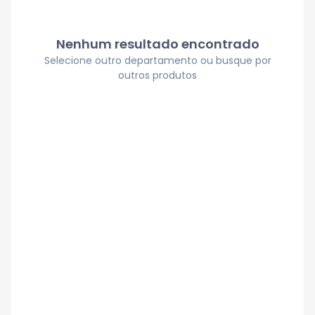
Nenhum resultado encontrado
Selecione outro departamento ou busque por
outros produtos