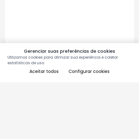
Gerenciar suas preferências de cookies
Utilizamos cookies para otimizar sua experiência e coletar
estatísticas de uso.
Aceitar todos
Configurar cookies