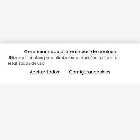
Gerenciar suas preferências de cookies
Utilizamos cookies para otimizar sua experiência e coletar
estatísticas de uso.
Aceitar todos
Configurar cookies