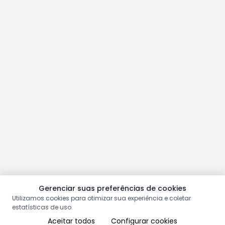
Gerenciar suas preferências de cookies
Utilizamos cookies para otimizar sua experiência e coletar
estatísticas de uso.
Aceitar todos
Configurar cookies