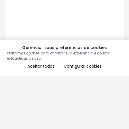
Gerenciar suas preferências de cookies
Utilizamos cookies para otimizar sua experiência e coletar
estatísticas de uso.
Aceitar todos
Configurar cookies