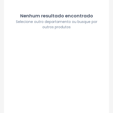
Nenhum resultado encontrado
Selecione outro departamento ou busque por
outros produtos