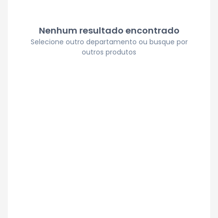
Nenhum resultado encontrado
Selecione outro departamento ou busque por
outros produtos