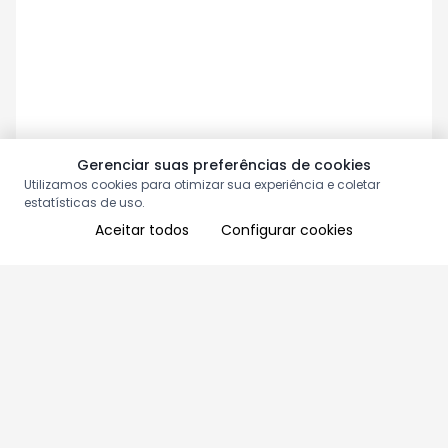
Gerenciar suas preferências de cookies
Utilizamos cookies para otimizar sua experiência e coletar
estatísticas de uso.
Aceitar todos
Configurar cookies