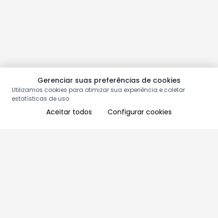
Gerenciar suas preferências de cookies
Utilizamos cookies para otimizar sua experiência e coletar
estatísticas de uso.
Aceitar todos
Configurar cookies