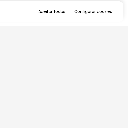
Aceitar todos
Configurar cookies
QUERO RECEBER