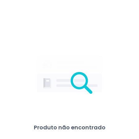
Produto não encontrado