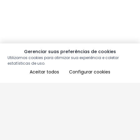
Gerenciar suas preferências de cookies
Utilizamos cookies para otimizar sua experiência e coletar
estatísticas de uso.
Aceitar todos
Configurar cookies