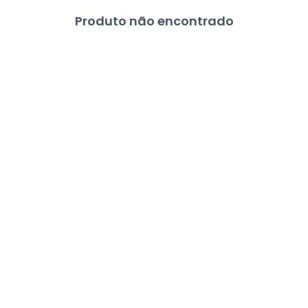
Produto não encontrado