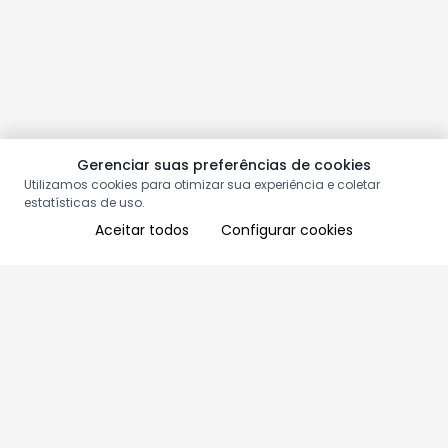
Gerenciar suas preferências de cookies
Utilizamos cookies para otimizar sua experiência e coletar
estatísticas de uso.
Aceitar todos
Configurar cookies