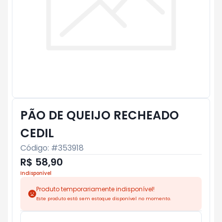
PÃO DE QUEIJO RECHEADO
CEDIL
Código: #
353918
R$ 58,90
Indisponível
Produto temporariamente indisponível!
Este produto está sem estoque disponível no momento.