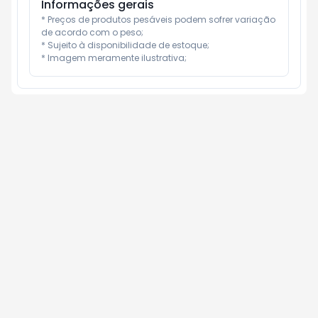
Informações gerais
* Preços de produtos pesáveis podem sofrer variação 
de acordo com o peso;

* Sujeito à disponibilidade de estoque;

* Imagem meramente ilustrativa;