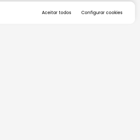
Aceitar todos
Configurar cookies
QUERO RECEBER