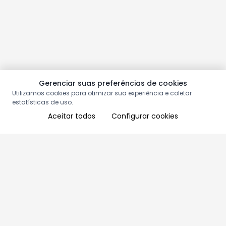
Gerenciar suas preferências de cookies
Utilizamos cookies para otimizar sua experiência e coletar
estatísticas de uso.
Aceitar todos
Configurar cookies