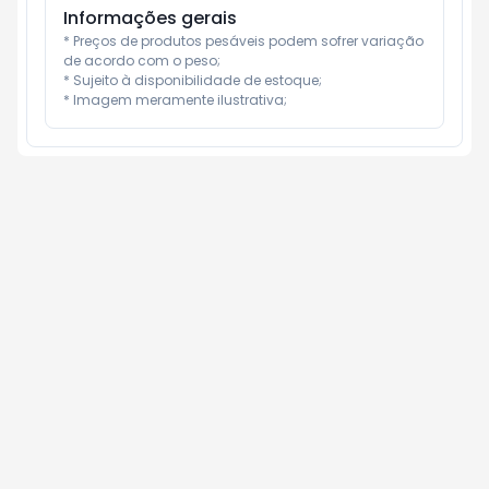
Informações gerais
* Preços de produtos pesáveis podem sofrer variação 
de acordo com o peso;

* Sujeito à disponibilidade de estoque;

* Imagem meramente ilustrativa;