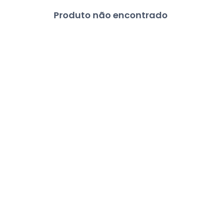
Produto não encontrado