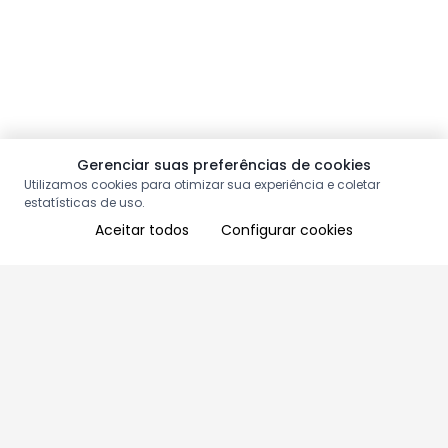
Gerenciar suas preferências de cookies
Utilizamos cookies para otimizar sua experiência e coletar
estatísticas de uso.
Aceitar todos
Configurar cookies