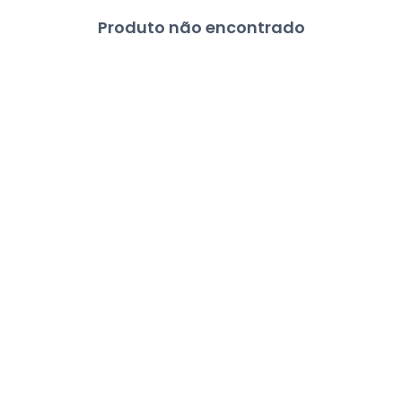
Produto não encontrado