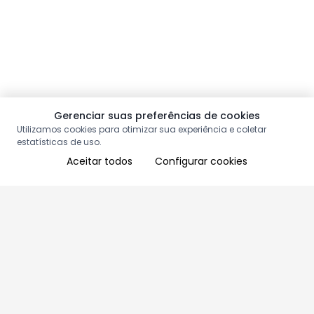
Gerenciar suas preferências de cookies
Utilizamos cookies para otimizar sua experiência e coletar
estatísticas de uso.
Aceitar todos
Configurar cookies