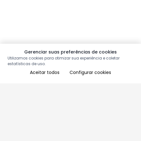
Gerenciar suas preferências de cookies
Utilizamos cookies para otimizar sua experiência e coletar
estatísticas de uso.
Aceitar todos
Configurar cookies