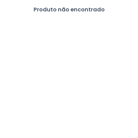
Produto não encontrado