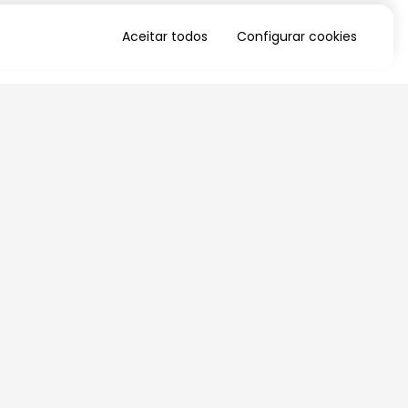
Aceitar todos
Configurar cookies
QUERO RECEBER