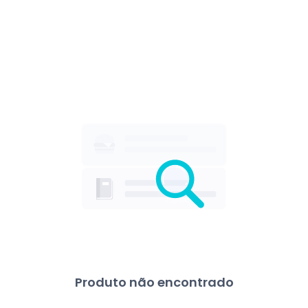
Produto não encontrado