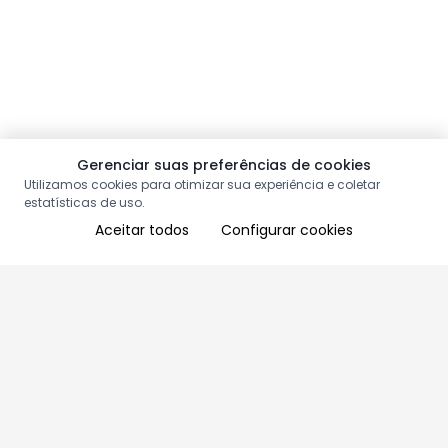
Gerenciar suas preferências de cookies
Utilizamos cookies para otimizar sua experiência e coletar
estatísticas de uso.
Aceitar todos
Configurar cookies