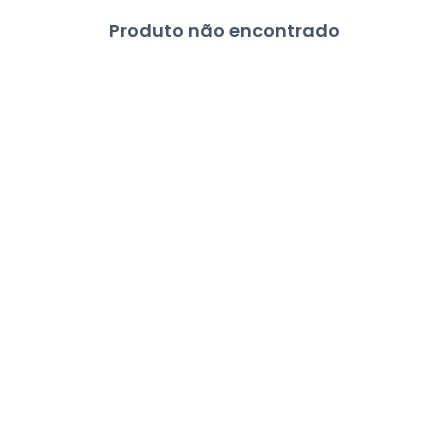
Produto não encontrado